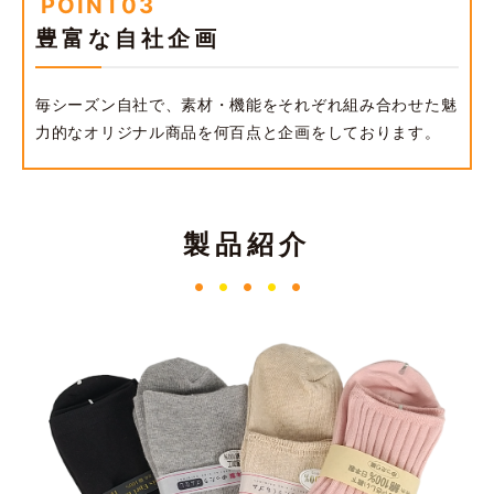
POINT03
豊富な自社企画
毎シーズン自社で、素材・機能をそれぞれ組み合わせた魅
力的なオリジナル商品を何百点と企画をしております。
製品紹介