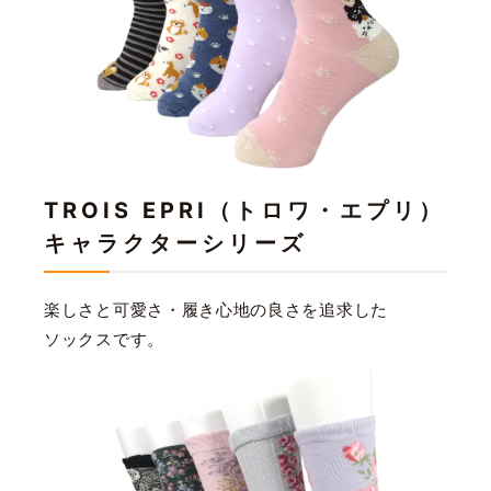
TROIS EPRI（トロワ・エプリ）
キャラクターシリーズ
楽しさと可愛さ・履き心地の良さを追求した
ソックスです。