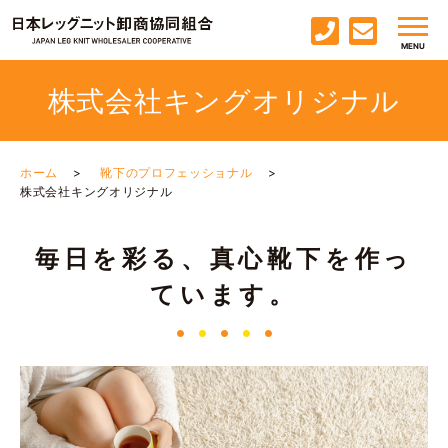
株式会社キングオリジナル
ホーム
靴下のプロフェッショナル
株式会社キングオリジナル
毎日を彩る、真心靴下を作っ
ています。