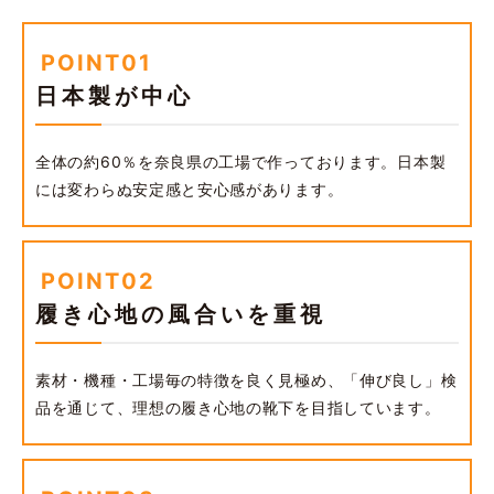
POINT01
日本製が中心
全体の約60％を奈良県の工場で作っております。日本製
には変わらぬ安定感と安心感があります。
POINT02
履き心地の風合いを重視
素材・機種・工場毎の特徴を良く見極め、「伸び良し」検
品を通じて、理想の履き心地の靴下を目指しています。