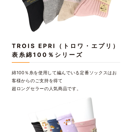
TROIS EPRI（トロワ・エプリ）
表糸綿100％シリーズ
綿100％糸を使用して編んでいる定番ソックスはお
客様からのご支持を得て
超ロングセラーの人気商品です。