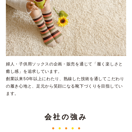
婦人・子供用ソックスの企画・販売を通じて「履く楽しさと
癒し感」を追求しています。
創業以来50年以上にわたり、熟線した技術を通してこだわり
の履き心地と、足元から笑顔になる靴下づくりを目指してい
ます。
会社の強み