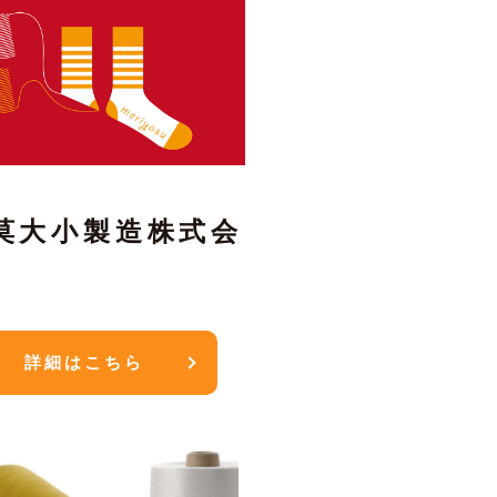
莫大小製造株式会
詳細はこちら