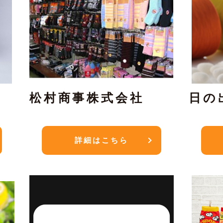
松村商事株式会社
日の
詳細はこちら