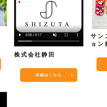
ク
サン
ョン
株式会社静田
詳細はこちら