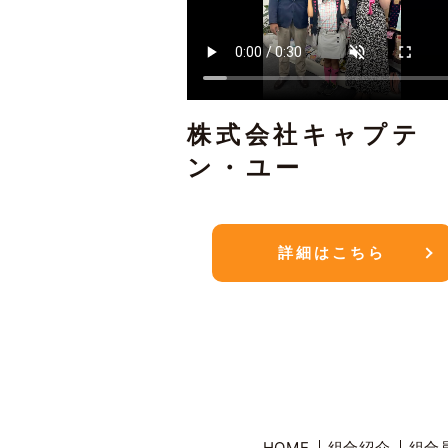
株式会社キャプテ
ン・ユー
詳細はこちら
HOME
組合紹介
組合