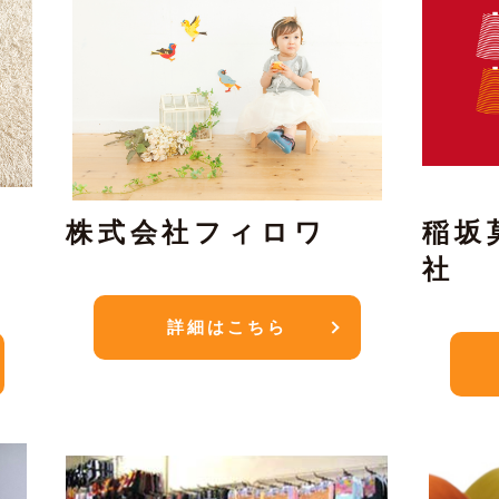
リ
株式会社フィロワ
稲坂
社
詳細はこちら