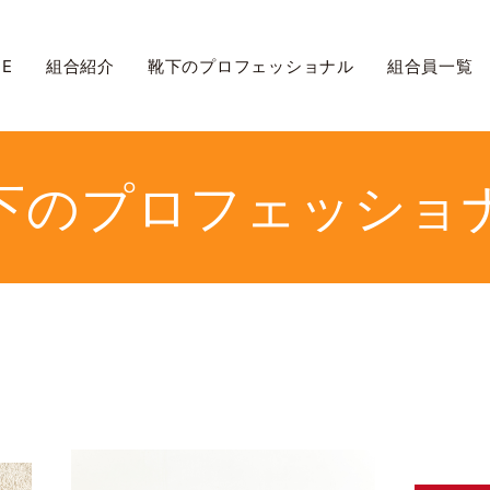
ME
組合紹介
靴下のプロフェッショナル
組合員一覧
下のプロフェッショ