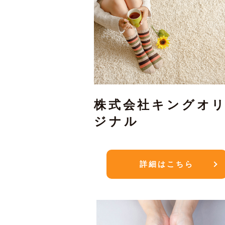
株式会社キングオ
ジナル
詳細はこちら