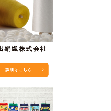
出絹織株式会社
詳細はこちら