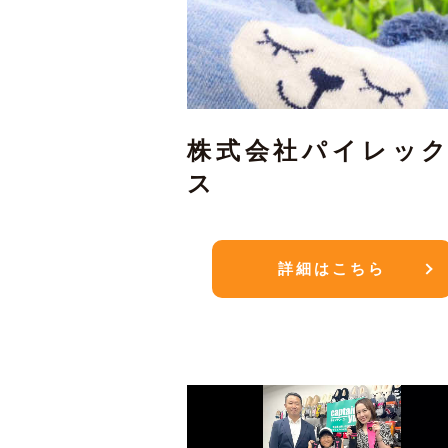
株式会社パイレッ
ス
詳細はこちら