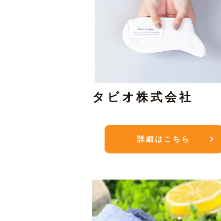
タビオ株式会社
詳細はこちら