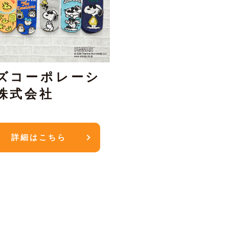
ズコーポレーシ
株式会社
詳細はこちら